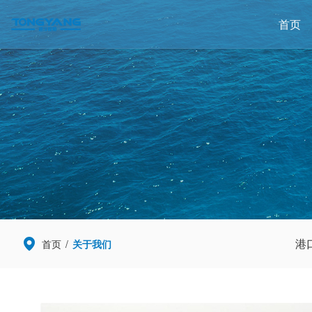
首页
港
首页
/
关于我们