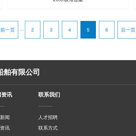
前一页
···
2
3
4
5
6
后一页
船舶有限公司
闻资讯
联系我们
司新闻
人才招聘
业资讯
联系方式