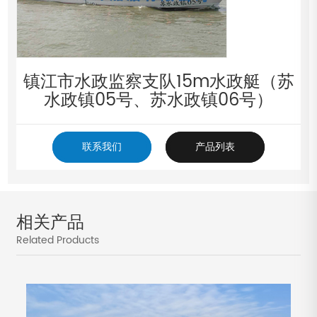
镇江市水政监察支队15m水政艇（苏
水政镇05号、苏水政镇06号）
联系我们
产品列表
相关产品
Related Products