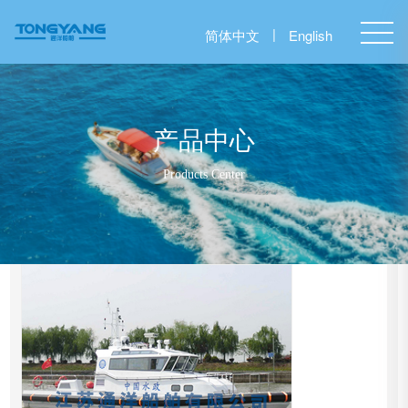
|
简体中文
English
产品中心
Products Center