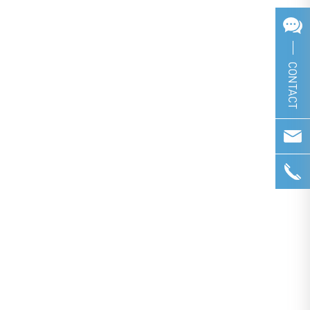
CONTACT