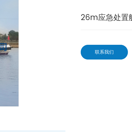
26m应急处置
联系我们