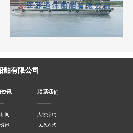
船舶有限公司
闻资讯
联系我们
司新闻
人才招聘
业资讯
联系方式