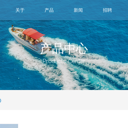
关于
产品
新闻
招聘
产品中心
Products Center
）