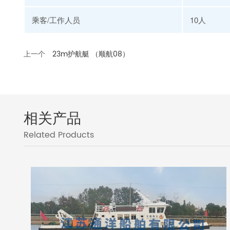
乘客/工作人员
10人
上一个
23m护航艇 （顺航08）
相关产品
Related Products