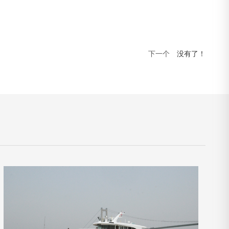
下一个
没有了！