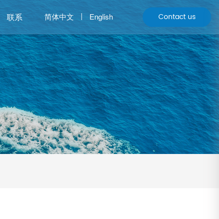
|
联系
Contact us
简体中文
English